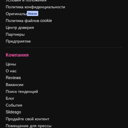
Политика конфиденциальности
Оригиналы
Новое
Политика файлов cookie
Центр доверия
Партнеры
Предприятие
Компания
Цены
О нас
Reviews
Вакансии
Поиск тенденций
Блог
События
Slidesgo
Продайте свой контент
Помещение для прессы