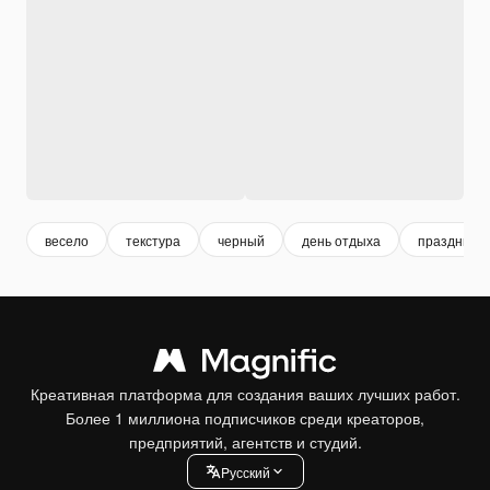
весело
текстура
черный
день отдыха
праздник
Креативная платформа для создания ваших лучших работ.
Более 1 миллиона подписчиков среди креаторов,
предприятий, агентств и студий.
Pусский