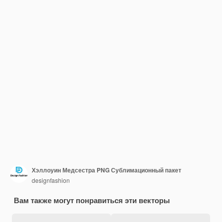
Хэллоуин Медсестра PNG Сублимационный пакет
designfashion
Вам также могут понравиться эти векторы