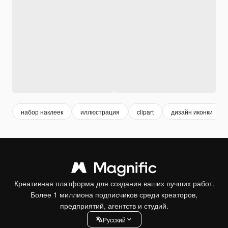
набор наклеек
иллюстрация
clipart
дизайн иконки
Креативная платформа для создания ваших лучших работ.
Более 1 миллиона подписчиков среди креаторов,
предприятий, агентств и студий.
Pусский