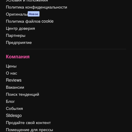
Политика конфиденциальности
Оригиналы
Новое
Политика файлов cookie
Центр доверия
Партнеры
Предприятие
Компания
Цены
О нас
Reviews
Вакансии
Поиск тенденций
Блог
События
Slidesgo
Продайте свой контент
Помещение для прессы