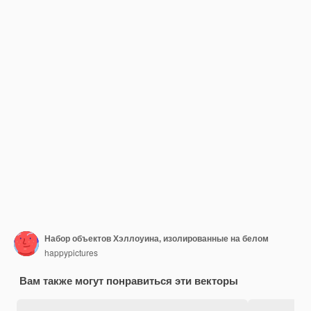
Набор объектов Хэллоуина, изолированные на белом
happypictures
Вам также могут понравиться эти векторы