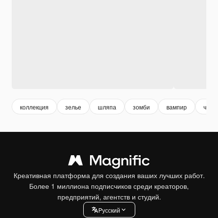
коллекция
зелье
шляпа
зомби
вампир
чере
Креативная платформа для создания ваших лучших работ.
Более 1 миллиона подписчиков среди креаторов,
предприятий, агентств и студий.
Pусский