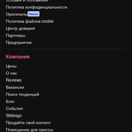
Политика конфиденциальности
Оригиналы
Новое
Политика файлов cookie
Центр доверия
Партнеры
Предприятие
Компания
Цены
О нас
Reviews
Вакансии
Поиск тенденций
Блог
События
Slidesgo
Продайте свой контент
Помещение для прессы