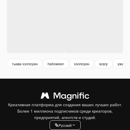
тыква хэллоуин
halloween
хэллоуин
scary
ужасти
Креативная платформа для создания ваших лучших работ.
Более 1 миллиона подписчиков среди креаторов,
предприятий, агентств и студий.
Pусский