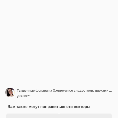
Тыквенные фонари на Хэллоуин со сладостями, трюками или угощениями
yuskinkot
Вам также могут понравиться эти векторы