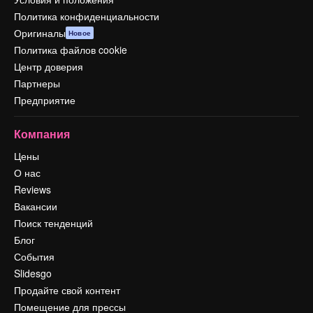
Политика конфиденциальности
Оригиналы
Новое
Политика файлов cookie
Центр доверия
Партнеры
Предприятие
Компания
Цены
О нас
Reviews
Вакансии
Поиск тенденций
Блог
События
Slidesgo
Продайте свой контент
Помещение для прессы