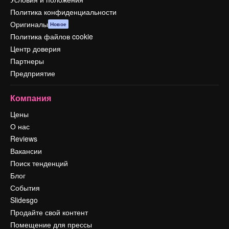
Политика конфиденциальности
Оригиналы
Новое
Политика файлов cookie
Центр доверия
Партнеры
Предприятие
Компания
Цены
О нас
Reviews
Вакансии
Поиск тенденций
Блог
События
Slidesgo
Продайте свой контент
Помещение для прессы