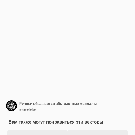
Ручной обращается абстрактные мандалы
msmoloko
Вам также могут понравиться эти векторы