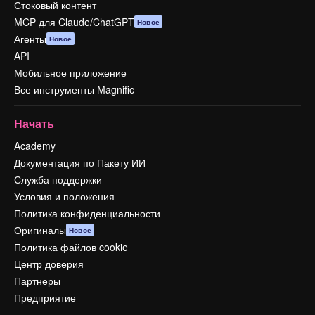
Стоковый контент
MCP для Claude/ChatGPT
Новое
Агенты
Новое
API
Мобильное приложение
Все инструменты Magnific
Начать
Academy
Документация по Пакету ИИ
Служба поддержки
Условия и положения
Политика конфиденциальности
Оригиналы
Новое
Политика файлов cookie
Центр доверия
Партнеры
Предприятие