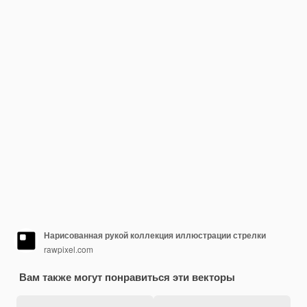
Нарисованная рукой коллекция иллюстрации стрелки
rawpixel.com
Вам также могут понравиться эти векторы