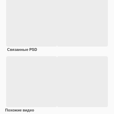
Связанные PSD
Похожие видео