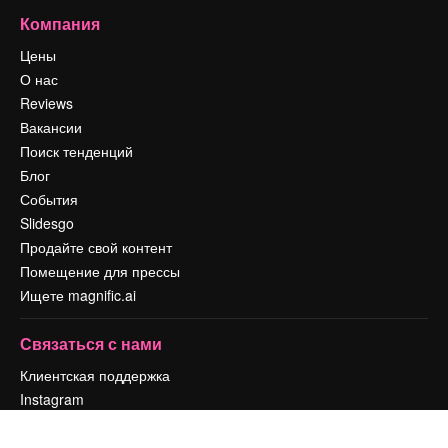
Компания
Цены
О нас
Reviews
Вакансии
Поиск тенденций
Блог
События
Slidesgo
Продайте свой контент
Помещение для прессы
Ищете magnific.ai
Связаться с нами
Клиентская поддержка
Instagram
YouTube
LinkedIn