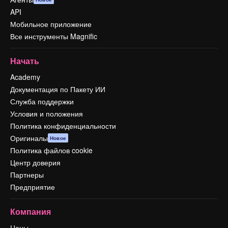
API
Мобильное приложение
Все инструменты Magnific
Начать
Academy
Документация по Пакету ИИ
Служба поддержки
Условия и положения
Политика конфиденциальности
Оригиналы
Новое
Политика файлов cookie
Центр доверия
Партнеры
Предприятие
Компания
Цены