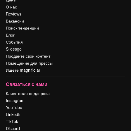
О нас
Reviews
Вакансии
Поиск тенденций
Блог
События
Slidesgo
Продайте свой контент
Помещение для прессы
Ищете magnific.ai
Связаться с нами
Клиентская поддержка
Instagram
YouTube
LinkedIn
TikTok
Discord