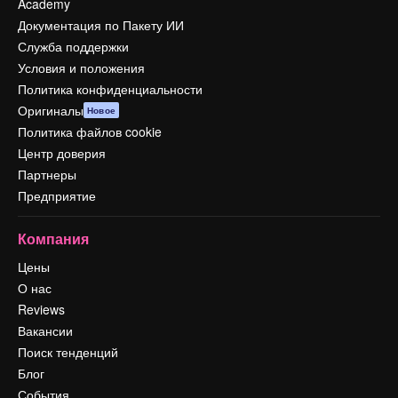
Academy
Документация по Пакету ИИ
Служба поддержки
Условия и положения
Политика конфиденциальности
Оригиналы
Новое
Политика файлов cookie
Центр доверия
Партнеры
Предприятие
Компания
Цены
О нас
Reviews
Вакансии
Поиск тенденций
Блог
События