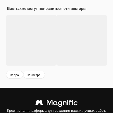
Вам также могут понравиться эти векторы
ведро
канистра
Креативная платформа для создания ваших лучших работ.