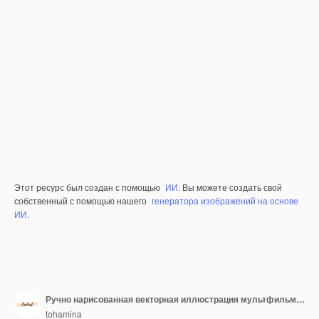
Этот ресурс был создан с помощью
ИИ
. Вы можете создать свой
собственный с помощью нашего
генератора изображений на основе
ИИ.
Ручно нарисованная векторная иллюстрация мультфильма на белом фоне
tohamina