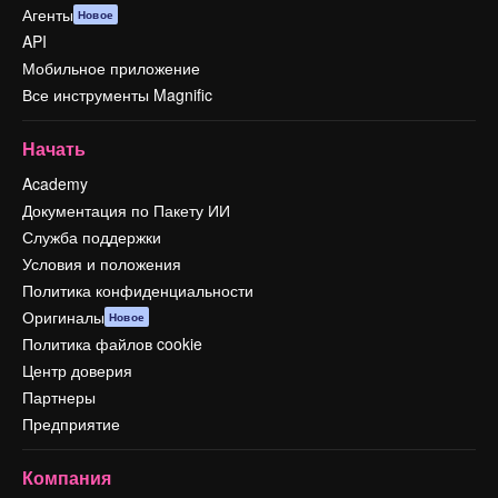
Агенты
Новое
API
Мобильное приложение
Все инструменты Magnific
Начать
Academy
Документация по Пакету ИИ
Служба поддержки
Условия и положения
Политика конфиденциальности
Оригиналы
Новое
Политика файлов cookie
Центр доверия
Партнеры
Предприятие
Компания