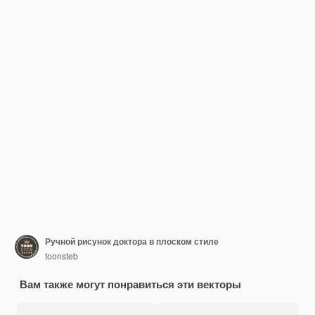
Ручной рисунок доктора в плоском стиле
toonsteb
Вам также могут понравиться эти векторы