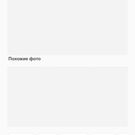
Похожие фото