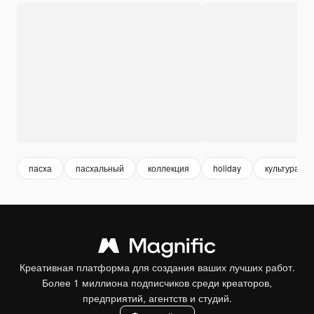
пасха
пасхальный
коллекция
holiday
культура
Креативная платформа для создания ваших лучших работ.
Более 1 миллиона подписчиков среди креаторов,
предприятий, агентств и студий.