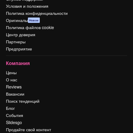
Условия и положения
Политика конфиденциальности
Оригиналы
Новое
Политика файлов cookie
Центр доверия
Партнеры
Предприятие
Компания
Цены
О нас
Reviews
Вакансии
Поиск тенденций
Блог
События
Slidesgo
Продайте свой контент