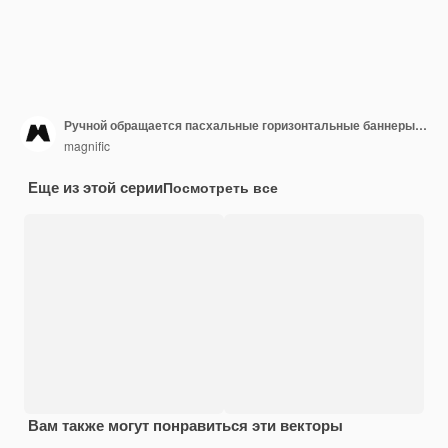
Ручной обращается пасхальные горизонтальные баннеры набор
magnific
Еще из этой серии
Посмотреть все
Вам также могут понравиться эти векторы