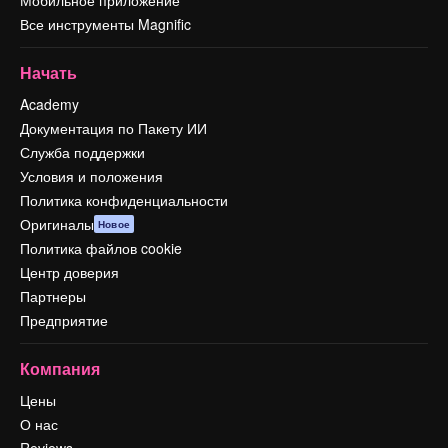
Все инструменты Magnific
Начать
Academy
Документация по Пакету ИИ
Служба поддержки
Условия и положения
Политика конфиденциальности
Оригиналы
Новое
Политика файлов cookie
Центр доверия
Партнеры
Предприятие
Компания
Цены
О нас
Reviews