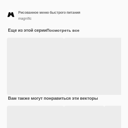
Рисованное меню быстрого питания
magnific
Еще из этой серии
Посмотреть все
Вам также могут понравиться эти векторы