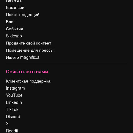
Вакансии
Поиск тенденций
Блог
События
Slidesgo
Продайте свой контент
Помещение для прессы
Ищете magnific.ai
Связаться с нами
Клиентская поддержка
Instagram
YouTube
LinkedIn
TikTok
Discord
X
Reddit