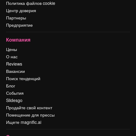
Политика файлов cookie
Центр доверия
Партнеры
Предприятие
Компания
Цены
О нас
Reviews
Вакансии
Поиск тенденций
Блог
События
Slidesgo
Продайте свой контент
Помещение для прессы
Ищете magnific.ai