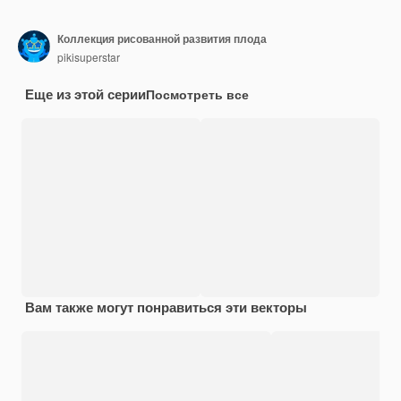
Коллекция рисованной развития плода
pikisuperstar
Еще из этой серии
Посмотреть все
Вам также могут понравиться эти векторы