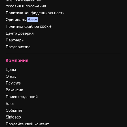
Условия и положения
Политика конфиденциальности
Оригиналы
Новое
Политика файлов cookie
Центр доверия
Партнеры
Предприятие
Компания
Цены
О нас
Reviews
Вакансии
Поиск тенденций
Блог
События
Slidesgo
Продайте свой контент