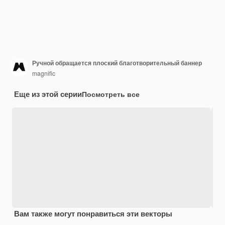
Ручной обращается плоский благотворительный баннер
magnific
Еще из этой серии
Посмотреть все
Вам также могут понравиться эти векторы