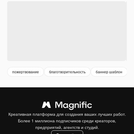
пожертвование
благотворительность
баннер шаблон
Креативная платформа для создания ваших лучших работ.
Более 1 миллиона подписчиков среди креаторов,
предприятий, агентств и студий.