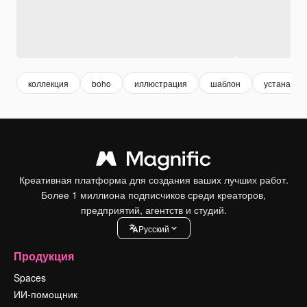
коллекция
boho
иллюстрация
шаблон
устанавли
Креативная платформа для создания ваших лучших работ.
Более 1 миллиона подписчиков среди креаторов,
предприятий, агентств и студий.
Pусский
Продукция
Spaces
ИИ-помощник