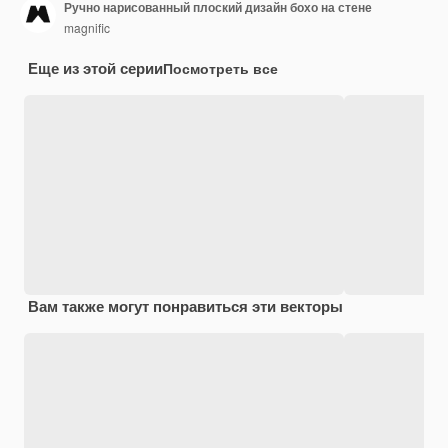
Ручно нарисованный плоский дизайн бохо на стене
magnific
Еще из этой серии
Посмотреть все
Вам также могут понравиться эти векторы