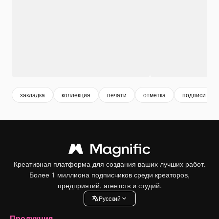
закладка
коллекция
печати
отметка
подписи
Креативная платформа для создания ваших лучших работ.
Более 1 миллиона подписчиков среди креаторов,
предприятий, агентств и студий.
Pусский
Продукция