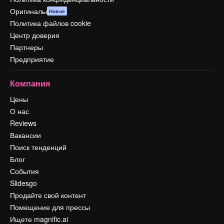
Оригиналы
Новое
Политика файлов cookie
Центр доверия
Партнеры
Предприятие
Компания
Цены
О нас
Reviews
Вакансии
Поиск тенденций
Блог
События
Slidesgo
Продайте свой контент
Помещение для прессы
Ищете magnific.ai