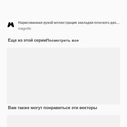
Нарисованная рукой иллюстрация закладки плоского дизайна
magnific
Еще из этой серии
Посмотреть все
Вам также могут понравиться эти векторы