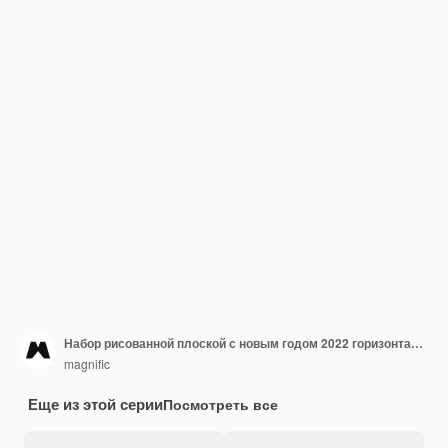
Набор рисованной плоской с новым годом 2022 горизонтальные баннеры
magnific
Еще из этой серии
Посмотреть все