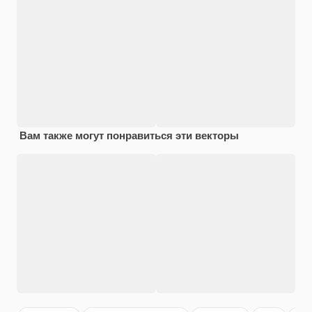
Вам также могут понравиться эти векторы