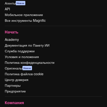
Агенты
Новое
API
Мобильное приложение
Все инструменты Magnific
Начать
Academy
Документация по Пакету ИИ
Служба поддержки
Условия и положения
Политика конфиденциальности
Оригиналы
Новое
Политика файлов cookie
Центр доверия
Партнеры
Предприятие
Компания