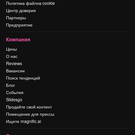
Политика файлов cookie
Центр доверия
Партнеры
Предприятие
Компания
Цены
О нас
Reviews
Вакансии
Поиск тенденций
Блог
События
Slidesgo
Продайте свой контент
Помещение для прессы
Ищете magnific.ai