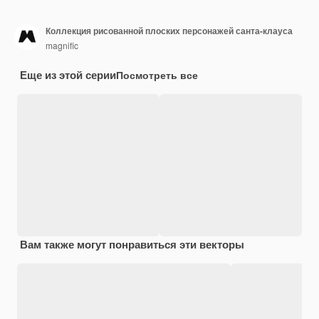
Коллекция рисованной плоских персонажей санта-клауса
magnific
Еще из этой серии
Посмотреть все
Вам также могут понравиться эти векторы