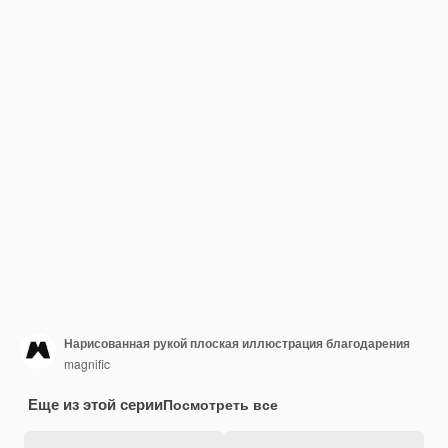
Нарисованная рукой плоская иллюстрация благодарения
magnific
Еще из этой серии
Посмотреть все