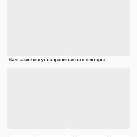
Вам также могут понравиться эти векторы