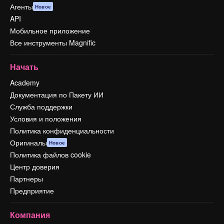
Агенты
Новое
API
Мобильное приложение
Все инструменты Magnific
Начать
Academy
Документация по Пакету ИИ
Служба поддержки
Условия и положения
Политика конфиденциальности
Оригиналы
Новое
Политика файлов cookie
Центр доверия
Партнеры
Предприятие
Компания