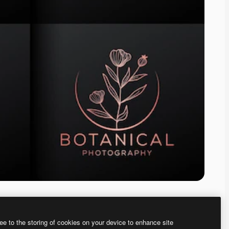
ee to the storing of cookies on your device to enhance site