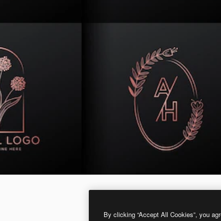
By clicking “Accept All Cookies”, you agr