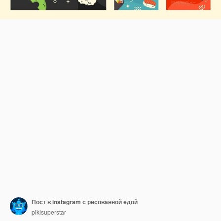
Пост в instagram с рисованной едой
pikisuperstar