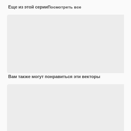
Еще из этой серии
Посмотреть все
Вам также могут понравиться эти векторы