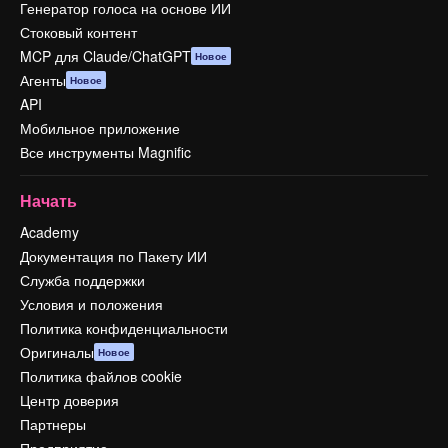
Генератор голоса на основе ИИ
Стоковый контент
MCP для Claude/ChatGPT
Новое
Агенты
Новое
API
Мобильное приложение
Все инструменты Magnific
Начать
Academy
Документация по Пакету ИИ
Служба поддержки
Условия и положения
Политика конфиденциальности
Оригиналы
Новое
Политика файлов cookie
Центр доверия
Партнеры
Предприятие