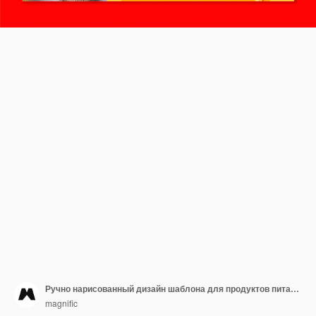
Ручно нарисованный дизайн шаблона для продуктов питания
magnific