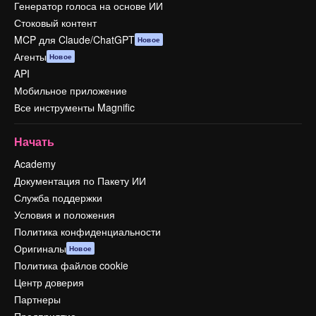
Генератор голоса на основе ИИ
Стоковый контент
MCP для Claude/ChatGPT
Новое
Агенты
Новое
API
Мобильное приложение
Все инструменты Magnific
Начать
Academy
Документация по Пакету ИИ
Служба поддержки
Условия и положения
Политика конфиденциальности
Оригиналы
Новое
Политика файлов cookie
Центр доверия
Партнеры
Предприятие