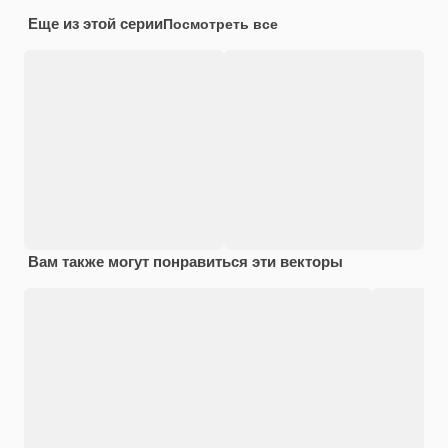
Еще из этой серии
Посмотреть все
Вам также могут понравиться эти векторы