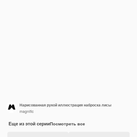
Нарисованная рукой иллюстрация наброска лисы
magnific
Еще из этой серии
Посмотреть все