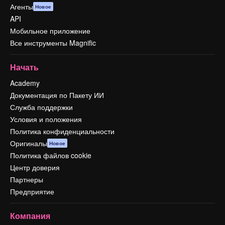
Агенты
Новое
API
Мобильное приложение
Все инструменты Magnific
Начать
Academy
Документация по Пакету ИИ
Служба поддержки
Условия и положения
Политика конфиденциальности
Оригиналы
Новое
Политика файлов cookie
Центр доверия
Партнеры
Предприятие
Компания