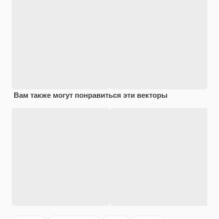
Вам также могут понравиться эти векторы