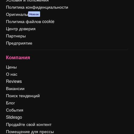
Политика конфиденциальности
Оригиналы
Новое
Политика файлов cookie
Центр доверия
Партнеры
Предприятие
Компания
Цены
О нас
Reviews
Вакансии
Поиск тенденций
Блог
События
Slidesgo
Продайте свой контент
Помещение для прессы