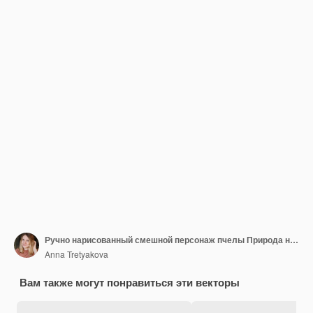
Ручно нарисованный смешной персонаж пчелы Природа насекомых рисунок
Anna Tretyakova
Вам также могут понравиться эти векторы