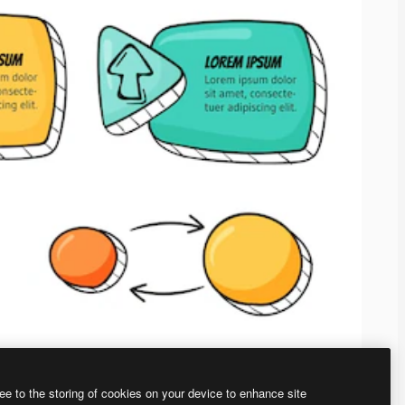
ee to the storing of cookies on your device to enhance site