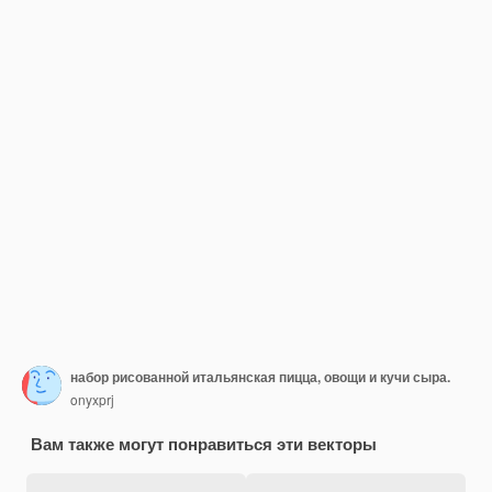
набор рисованной итальянская пицца, овощи и кучи сыра.
onyxprj
Вам также могут понравиться эти векторы