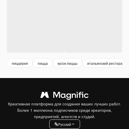
пиццерия
пицца
кусок пиццы
итальянский ресторан
Креативная платформа для создания ваших лучших работ.
Более 1 миллиона подписчиков среди креаторов,
предприятий, агентств и студий.
Pусский