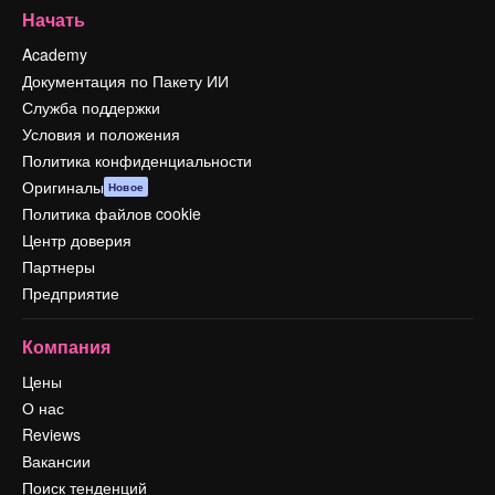
Начать
Academy
Документация по Пакету ИИ
Служба поддержки
Условия и положения
Политика конфиденциальности
Оригиналы
Новое
Политика файлов cookie
Центр доверия
Партнеры
Предприятие
Компания
Цены
О нас
Reviews
Вакансии
Поиск тенденций