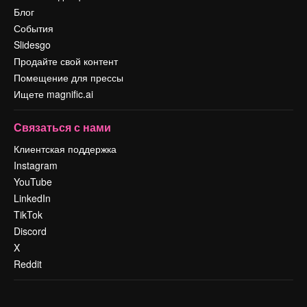
Блог
События
Slidesgo
Продайте свой контент
Помещение для прессы
Ищете magnific.ai
Связаться с нами
Клиентская поддержка
Instagram
YouTube
LinkedIn
TikTok
Discord
X
Reddit