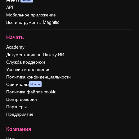
API
Мобильное приложение
Все инструменты Magnific
Начать
Academy
Документация по Пакету ИИ
Служба поддержки
Условия и положения
Политика конфиденциальности
Оригиналы
Новое
Политика файлов cookie
Центр доверия
Партнеры
Предприятие
Компания
Цены