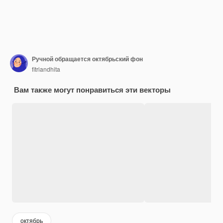
Ручной обращается октябрьский фон
fitriandhita
Вам также могут понравиться эти векторы
октябрь