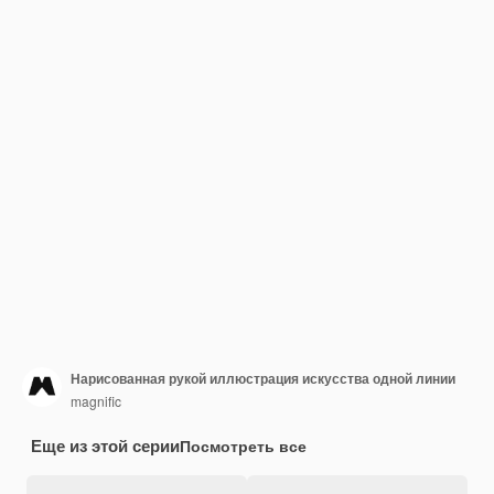
Нарисованная рукой иллюстрация искусства одной линии
magnific
Еще из этой серии
Посмотреть все