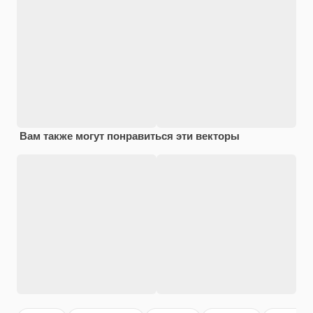
Вам также могут понравиться эти векторы