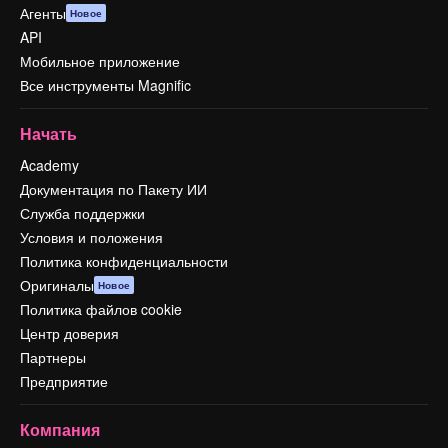
Агенты
Новое
API
Мобильное приложение
Все инструменты Magnific
Начать
Academy
Документация по Пакету ИИ
Служба поддержки
Условия и положения
Политика конфиденциальности
Оригиналы
Новое
Политика файлов cookie
Центр доверия
Партнеры
Предприятие
Компания