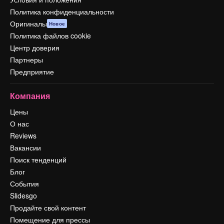
Политика конфиденциальности
Оригиналы
Новое
Политика файлов cookie
Центр доверия
Партнеры
Предприятие
Компания
Цены
О нас
Reviews
Вакансии
Поиск тенденций
Блог
События
Slidesgo
Продайте свой контент
Помещение для прессы