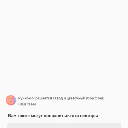
Ручной обращается завод и цветочный узор фона
Fillustrasee
Вам также могут понравиться эти векторы