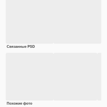
Связанные PSD
Похожие фото