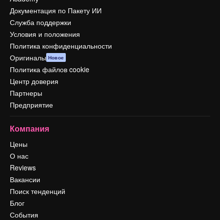
Документация по Пакету ИИ
Служба поддержки
Условия и положения
Политика конфиденциальности
Оригиналы
Новое
Политика файлов cookie
Центр доверия
Партнеры
Предприятие
Компания
Цены
О нас
Reviews
Вакансии
Поиск тенденций
Блог
События