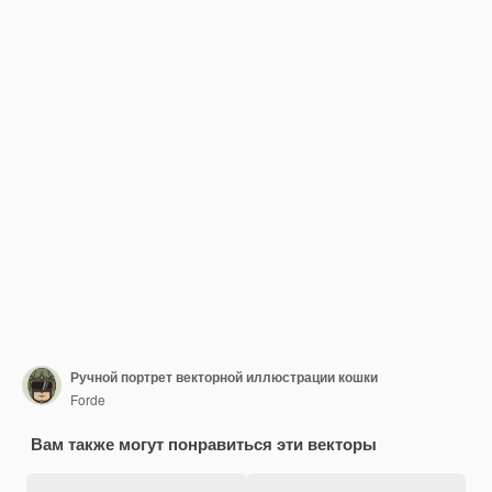
Ручной портрет векторной иллюстрации кошки
Forde
Вам также могут понравиться эти векторы