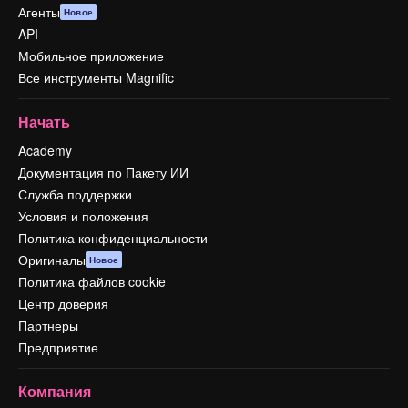
Агенты
Новое
API
Мобильное приложение
Все инструменты Magnific
Начать
Academy
Документация по Пакету ИИ
Служба поддержки
Условия и положения
Политика конфиденциальности
Оригиналы
Новое
Политика файлов cookie
Центр доверия
Партнеры
Предприятие
Компания