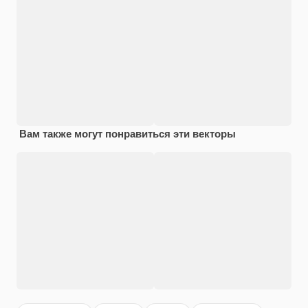
Вам также могут понравиться эти векторы