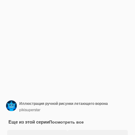
Иллюстрация ручной рисунки летающего ворона
pikisuperstar
Еще из этой серии
Посмотреть все