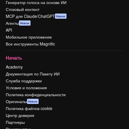
Генератор голоса на основе ИИ
Стоковый контент
MCP для Claude/ChatGPT
Новое
Агенты
Новое
API
Мобильное приложение
Все инструменты Magnific
Начать
Academy
Документация по Пакету ИИ
Служба поддержки
Условия и положения
Политика конфиденциальности
Оригиналы
Новое
Политика файлов cookie
Центр доверия
Партнеры
Предприятие