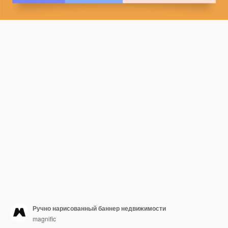
Ручно нарисованный баннер недвижимости
magnific