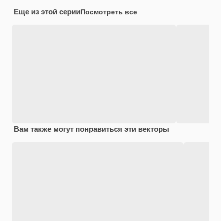
Еще из этой серии
Посмотреть все
Вам также могут понравиться эти векторы