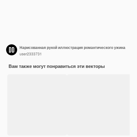
Нарисованная рукой иллюстрация романтического ужина
user2333731
Вам также могут понравиться эти векторы