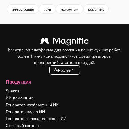
иллюстрация
руки
красочный
романтик
Креативная платформа для создания ваших лучших работ.
Более 1 миллиона подписчиков среди креаторов,
предприятий, агентств и студий.
Pусский
Продукция
Spaces
ИИ-помощник
Генератор изображений ИИ
Генератор видео ИИ
Генератор голоса на основе ИИ
Стоковый контент