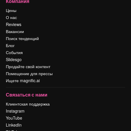
Компания
Цены
О нас
Reviews
Вакансии
Поиск тенденций
Блог
События
Slidesgo
Продайте свой контент
Помещение для прессы
Ищете magnific.ai
Связаться с нами
Клиентская поддержка
Instagram
YouTube
LinkedIn