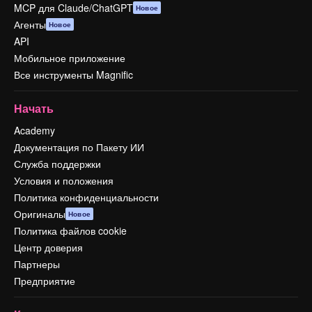
MCP для Claude/ChatGPT
Новое
Агенты
Новое
API
Мобильное приложение
Все инструменты Magnific
Начать
Academy
Документация по Пакету ИИ
Служба поддержки
Условия и положения
Политика конфиденциальности
Оригиналы
Новое
Политика файлов cookie
Центр доверия
Партнеры
Предприятие