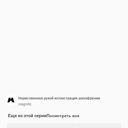
Нарисованная рукой иллюстрация шизофрении
magnific
Еще из этой серии
Посмотреть все