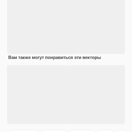
Вам также могут понравиться эти векторы