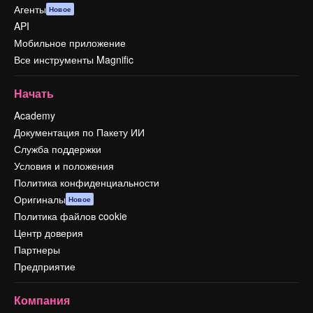
Агенты
Новое
API
Мобильное приложение
Все инструменты Magnific
Начать
Academy
Документация по Пакету ИИ
Служба поддержки
Условия и положения
Политика конфиденциальности
Оригиналы
Новое
Политика файлов cookie
Центр доверия
Партнеры
Предприятие
Компания