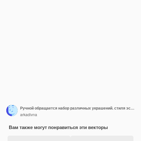
Ручной обращается набор различных украшений. стиля эскиза.
arkadivna
Вам также могут понравиться эти векторы