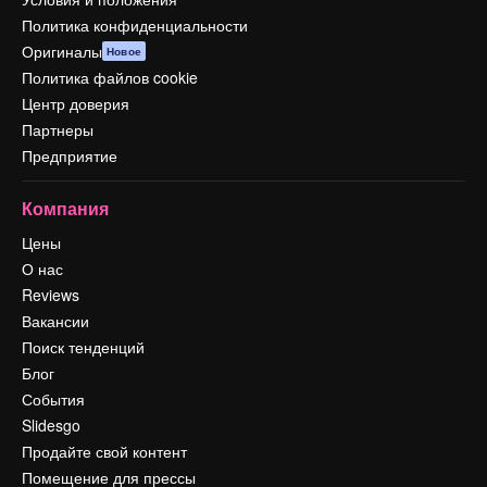
Политика конфиденциальности
Оригиналы
Новое
Политика файлов cookie
Центр доверия
Партнеры
Предприятие
Компания
Цены
О нас
Reviews
Вакансии
Поиск тенденций
Блог
События
Slidesgo
Продайте свой контент
Помещение для прессы