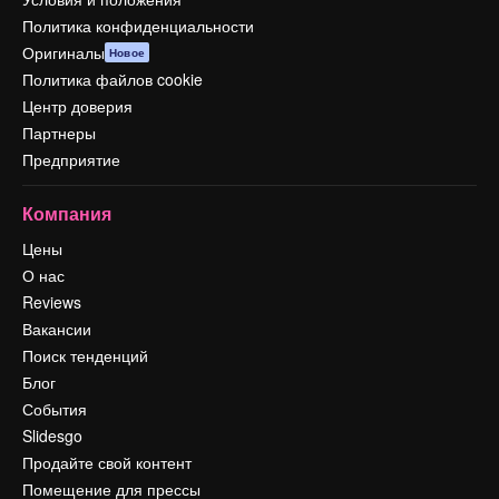
Политика конфиденциальности
Оригиналы
Новое
Политика файлов cookie
Центр доверия
Партнеры
Предприятие
Компания
Цены
О нас
Reviews
Вакансии
Поиск тенденций
Блог
События
Slidesgo
Продайте свой контент
Помещение для прессы