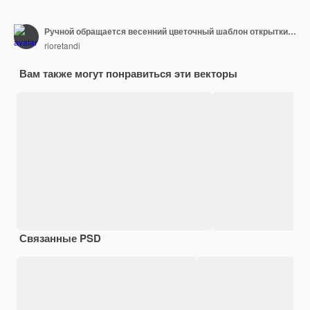
Ручной обращается весенний цветочный шаблон открытки спасибо
rioretandi
Вам также могут понравиться эти векторы
Связанные PSD