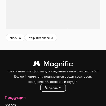
спасибо
открытка спасибо
Креативная платформа для создания ваших лучших работ.
Более 1 миллиона подписчиков среди креаторов,
предприятий, агентств и студий.
Pусский
Продукция
Spaces