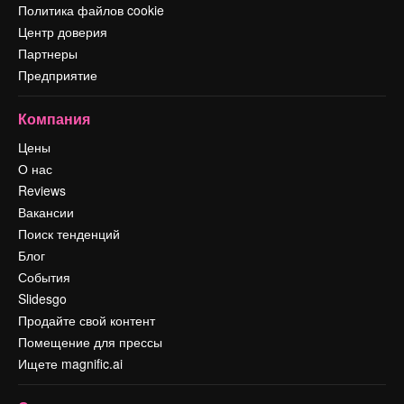
Политика файлов cookie
Центр доверия
Партнеры
Предприятие
Компания
Цены
О нас
Reviews
Вакансии
Поиск тенденций
Блог
События
Slidesgo
Продайте свой контент
Помещение для прессы
Ищете magnific.ai