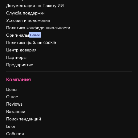
Документация по Пакету ИИ
Служба поддержки
Условия и положения
Политика конфиденциальности
Оригиналы
Новое
Политика файлов cookie
Центр доверия
Партнеры
Предприятие
Компания
Цены
О нас
Reviews
Вакансии
Поиск тенденций
Блог
События