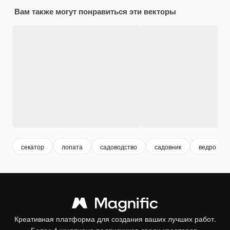
Вам также могут понравиться эти векторы
секатор
лопата
садоводство
садовник
ведро
Креативная платформа для создания ваших лучших работ.