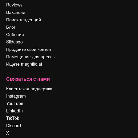
Reviews
Вакансии
Поиск тенденций
Блог
События
Slidesgo
Продайте свой контент
Помещение для прессы
Ищете magnific.ai
Связаться с нами
Клиентская поддержка
Instagram
YouTube
LinkedIn
TikTok
Discord
X