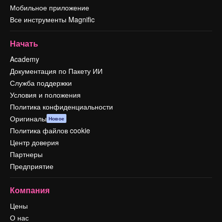
Мобильное приложение
Все инструменты Magnific
Начать
Academy
Документация по Пакету ИИ
Служба поддержки
Условия и положения
Политика конфиденциальности
Оригиналы
Новое
Политика файлов cookie
Центр доверия
Партнеры
Предприятие
Компания
Цены
О нас