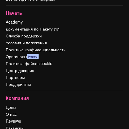
Начать
Academy
Документация по Пакету ИИ
Служба поддержки
Условия и положения
Политика конфиденциальности
Оригиналы
Новое
Политика файлов cookie
Центр доверия
Партнеры
Предприятие
Компания
Цены
О нас
Reviews
Вакансии