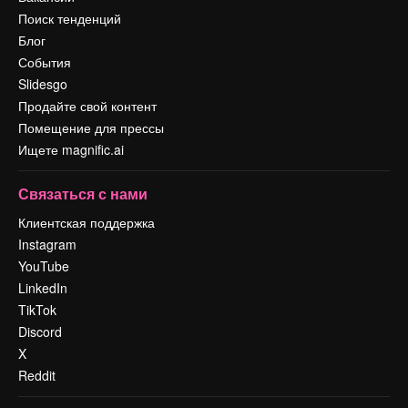
Поиск тенденций
Блог
События
Slidesgo
Продайте свой контент
Помещение для прессы
Ищете magnific.ai
Связаться с нами
Клиентская поддержка
Instagram
YouTube
LinkedIn
TikTok
Discord
X
Reddit