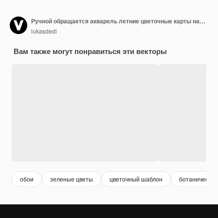
Ручной обращается акварель летние цветочные карты набор
lukasdedi
Вам также могут понравиться эти векторы
обои
зеленые цветы
цветочный шаблон
ботанический