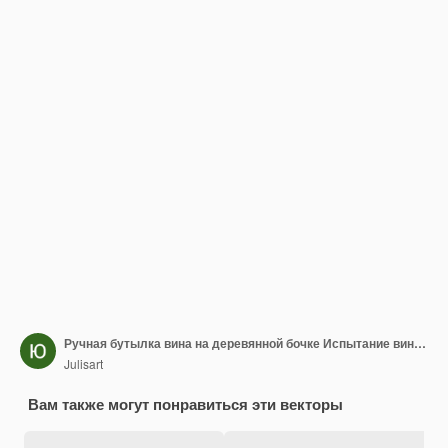
Ручная бутылка вина на деревянной бочке Испытание вина Алкогольные напитки
Julisart
Вам также могут понравиться эти векторы