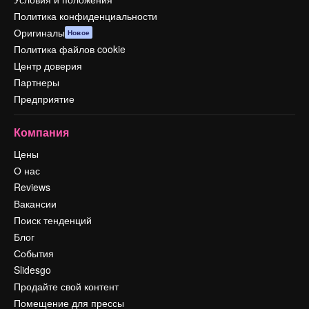
Политика конфиденциальности
Оригиналы
Новое
Политика файлов cookie
Центр доверия
Партнеры
Предприятие
Компания
Цены
О нас
Reviews
Вакансии
Поиск тенденций
Блог
События
Slidesgo
Продайте свой контент
Помещение для прессы