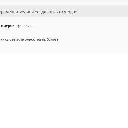
ка держит фонарик …
 на слове возможностей на бумаге