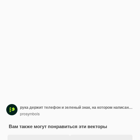
рука держит телефон и зеленый знак, на котором написано библиотека
prosymbols
Вам также могут понравиться эти векторы