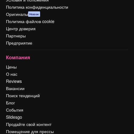
Политика конфиденциальности
Оригиналы
Новое
Политика файлов cookie
Центр доверия
Партнеры
Предприятие
Компания
Цены
О нас
Reviews
Вакансии
Поиск тенденций
Блог
События
Slidesgo
Продайте свой контент
Помещение для прессы