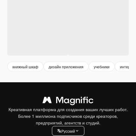
книжный шкаф
дизайн приложения
учебники
интерфе
Креативная платформа для создания ваших лучших работ.
Более 1 миллиона подписчиков среди креаторов,
предприятий, агентств и студий.
Pусский