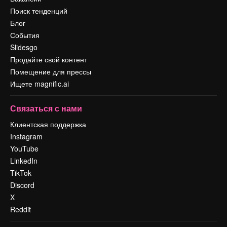
Поиск тенденций
Блог
События
Slidesgo
Продайте свой контент
Помещение для прессы
Ищете magnific.ai
Связаться с нами
Клиентская поддержка
Instagram
YouTube
LinkedIn
TikTok
Discord
X
Reddit