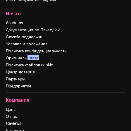
Начать
Academy
Документация по Пакету ИИ
Служба поддержки
Условия и положения
Политика конфиденциальности
Оригиналы
Новое
Политика файлов cookie
Центр доверия
Партнеры
Предприятие
Компания
Цены
О нас
Reviews
Вакансии