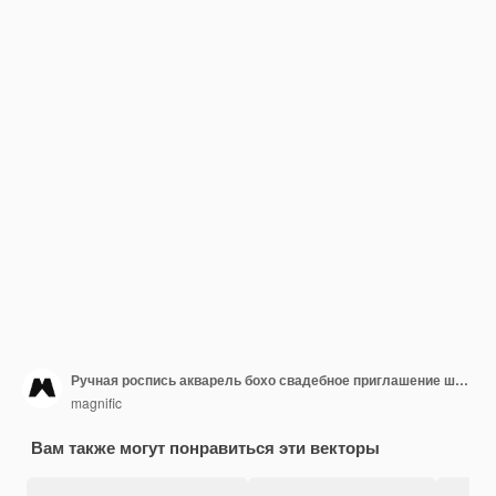
Ручная роспись акварель бохо свадебное приглашение шаблон
magnific
Вам также могут понравиться эти векторы