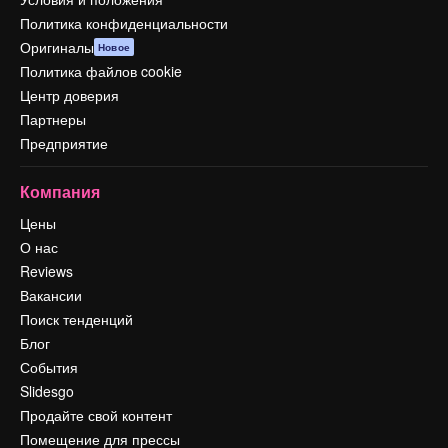
Политика конфиденциальности
Оригиналы
Новое
Политика файлов cookie
Центр доверия
Партнеры
Предприятие
Компания
Цены
О нас
Reviews
Вакансии
Поиск тенденций
Блог
События
Slidesgo
Продайте свой контент
Помещение для прессы