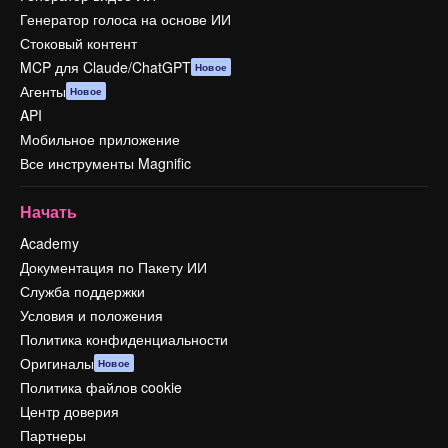
Генератор голоса на основе ИИ
Стоковый контент
MCP для Claude/ChatGPT
Новое
Агенты
Новое
API
Мобильное приложение
Все инструменты Magnific
Начать
Academy
Документация по Пакету ИИ
Служба поддержки
Условия и положения
Политика конфиденциальности
Оригиналы
Новое
Политика файлов cookie
Центр доверия
Партнеры