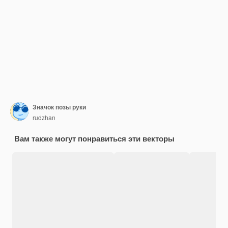
Значок позы руки
rudzhan
Вам также могут понравиться эти векторы