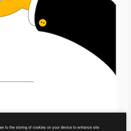
ee to the storing of cookies on your device to enhance site