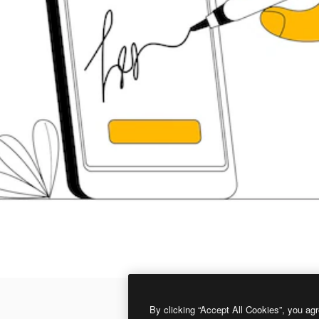
By clicking “Accept All Cookies”, you agr