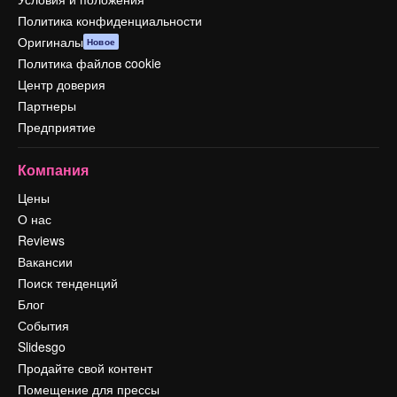
Политика конфиденциальности
Оригиналы
Новое
Политика файлов cookie
Центр доверия
Партнеры
Предприятие
Компания
Цены
О нас
Reviews
Вакансии
Поиск тенденций
Блог
События
Slidesgo
Продайте свой контент
Помещение для прессы