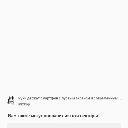
Руки держат смартфон с пустым экраном и современным безрамочным дизайном
inkdrop
Вам также могут понравиться эти векторы