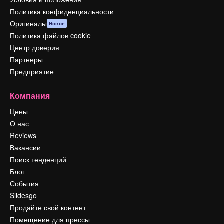
Политика конфиденциальности
Оригиналы
Новое
Политика файлов cookie
Центр доверия
Партнеры
Предприятие
Компания
Цены
О нас
Reviews
Вакансии
Поиск тенденций
Блог
События
Slidesgo
Продайте свой контент
Помещение для прессы