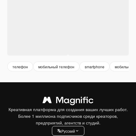
телефон
мобильный телефон
smartphone
мобильный
Креативная платформа для создания ваших лучших работ.
Более 1 миллиона подписчиков среди креаторов,
предприятий, агентств и студий.
Pусский