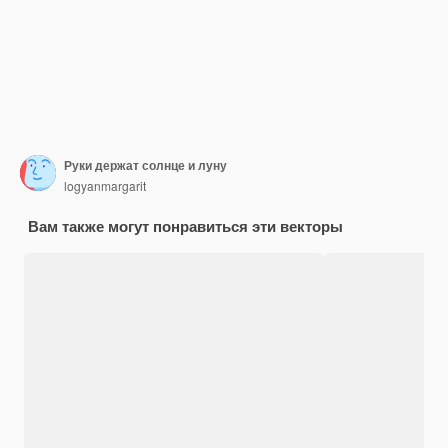
Руки держат солнце и луну
logyanmargarit
Вам также могут понравиться эти векторы