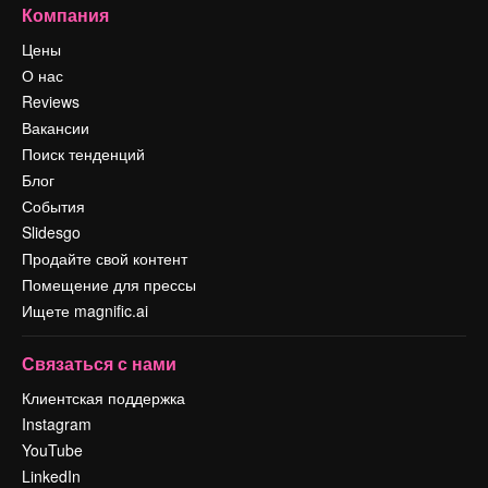
Компания
Цены
О нас
Reviews
Вакансии
Поиск тенденций
Блог
События
Slidesgo
Продайте свой контент
Помещение для прессы
Ищете magnific.ai
Связаться с нами
Клиентская поддержка
Instagram
YouTube
LinkedIn