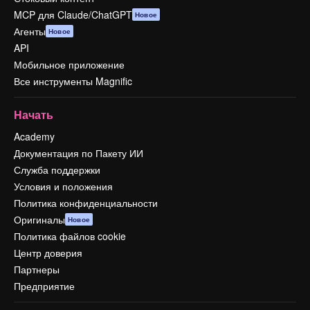
MCP для Claude/ChatGPT
Новое
Агенты
Новое
API
Мобильное приложение
Все инструменты Magnific
Начать
Academy
Документация по Пакету ИИ
Служба поддержки
Условия и положения
Политика конфиденциальности
Оригиналы
Новое
Политика файлов cookie
Центр доверия
Партнеры
Предприятие